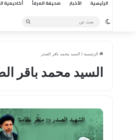
الرئيسية
الأخبار
صحيفة المرفأ
أكاديمية ال
الوضع المظلم
بحث
عن
الرئيسية
/
السيد محمد باقر الصدر
السيد محمد باقر ال