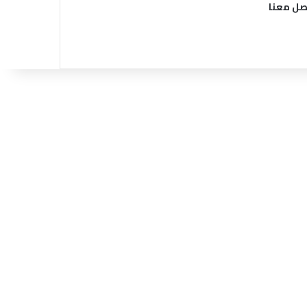
صل معنا