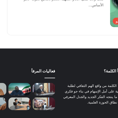
الأساس…
و
الكلمة؟
فعاليات المرفأ
الكلمة من واقع الهم الثقافي لطلبة
نية على أمل الإسهام في بناء جو فكري
ما ينتجه الفكر الجديد والجدل المعرفي
 نطاق الحوزة العلمية.