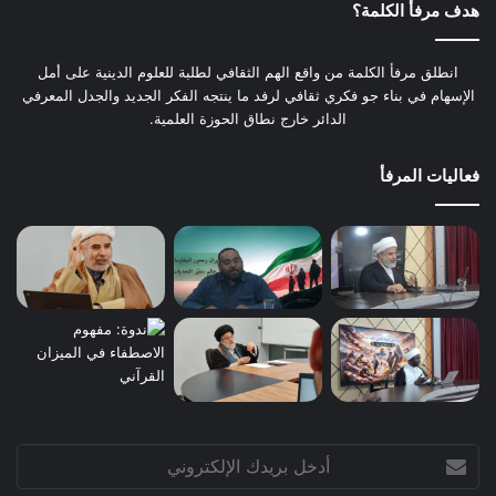
هدف مرفأ الكلمة؟
انطلق مرفأ الكلمة من واقع الهم الثقافي لطلبة للعلوم الدينية على أمل
الإسهام في بناء جو فكري ثقافي لرفد ما ينتجه الفكر الجديد والجدل المعرفي
الدائر خارج نطاق الحوزة العلمية.
فعاليات المرفأ
أدخل
بريدك