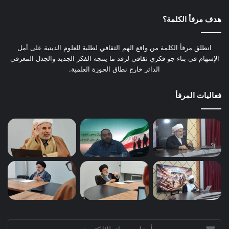
هدف مرفأ الكلمة؟
انطلق مرفأ الكلمة من واقع الهم الثقافي لطلبة للعلوم الدينية على أمل
الإسهام في بناء جو فكري ثقافي لرفد ما ينتجه الفكر الجديد والجدل المعرفي
الدائر خارج نطاق الحوزة العلمية.
فعاليات المرفأ
أدخل