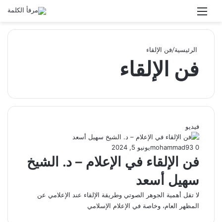
القائمة
بحث عن
الوضع المظلم
الرئيسية
/
فن الإلقاء
فن الإلقاء
فيديو
0
93
mohammad
يونيو 5, 2024
فن الإلقاء في الإعلام – د. الشيخ
سهيل أسعد
لا تقل أهمية الجوهر الصوتي وطريقة الإلقاء عند الإعلامي عن
المظهر العام، وخاصة في الإعلام الإسلامي