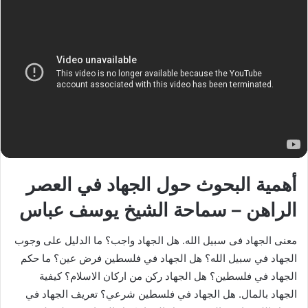
أهمية البحوث حول الجهاد في العصر
الراهن – سماحة الشيخ يوسف عباس
معنى الجهاد فى سبيل الله. هل الجهاد واجب؟ ما الدليل على وجوب
الجهاد في سبيل الله؟ هل الجهاد في فلسطين فرض عين؟ ما حكم
الجهاد في فلسطين؟ هل الجهاد ركن من اركان الاسلام؟ كيفية
الجهاد بالمال. هل الجهاد في فلسطين شرعي؟ تعريف الجهاد في