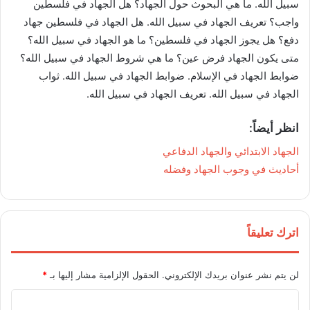
سبيل الله. ما هي البحوث حول الجهاد؟ هل الجهاد في فلسطين
واجب؟ تعريف الجهاد في سبيل الله. هل الجهاد في فلسطين جهاد
دفع؟ هل يجوز الجهاد في فلسطين؟ ما هو الجهاد في سبيل الله؟
متى يكون الجهاد فرض عين؟ ما هي شروط الجهاد في سبيل الله؟
ضوابط الجهاد في الإسلام. ضوابط الجهاد في سبيل الله. ثواب
الجهاد في سبيل الله. تعريف الجهاد في سبيل الله.
انظر أيضاً:
الجهاد الابتدائي والجهاد الدفاعي
أحاديث في وجوب الجهاد وفضله
اترك تعليقاً
لن يتم نشر عنوان بريدك الإلكتروني.
الحقول الإلزامية مشار إليها بـ
*
ا