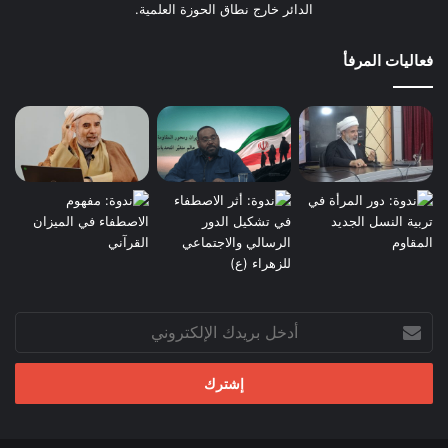
الدائر خارج نطاق الحوزة العلمية.
فعاليات المرفأ
أدخل
بريدك
الإلكتروني