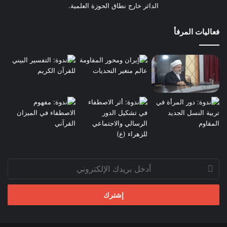
الدائر خارج نطاق الحوزة العلمية.
فعاليات المرفأ
أدخل
بريدك
الإلكتروني