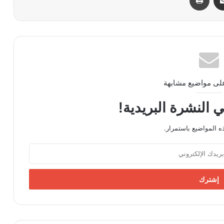
ى مواضيع مشابهة
 النشرة البريدية!
 المواضيع باستمرار.