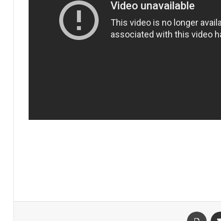
ر
مشاركة عبر البريد
طباعة