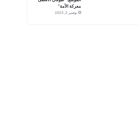
معركة الأمة”
نوفمبر 2, 2023