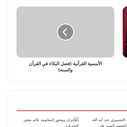
الأمسية القرآنية (فضل البكاء في القرآن
والسنة)