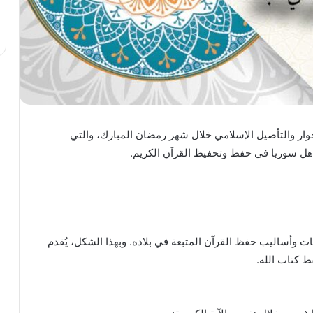
لحوار والتأصيل الإسلامي خلال شهر رمضان المبارك، والتي
هل سوريا في حفظ وتحفيظ القرآن الكريم.
ت وأساليب حفظ القرآن المتبعة في بلاده. وبهذا الشكل، يُقدم
ظ كتاب الله.