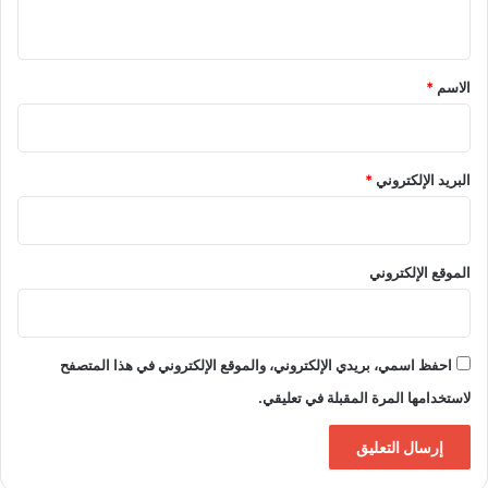
ي
ق
*
الاسم
*
البريد الإلكتروني
*
الموقع الإلكتروني
احفظ اسمي، بريدي الإلكتروني، والموقع الإلكتروني في هذا المتصفح
لاستخدامها المرة المقبلة في تعليقي.