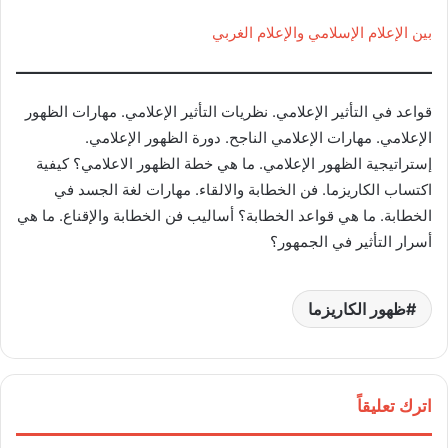
بين الإعلام الإسلامي والإعلام الغربي
قواعد في التأثير الإعلامي. نظريات التأثير الإعلامي. مهارات الظهور
الإعلامي. مهارات الإعلامي الناجح. دورة الظهور الإعلامي.
إستراتيجية الظهور الإعلامي. ما هي خطة الظهور الاعلامي؟ كيفية
اكتساب الكاريزما. فن الخطابة والالقاء. مهارات لغة الجسد في
الخطابة. ما هي قواعد الخطابة؟ أساليب فن الخطابة والإقناع. ما هي
أسرار التأثير في الجمهور؟
ظهور الكاريزما
اترك تعليقاً