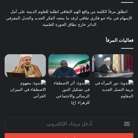
انطلق مرفأ الكلمة من واقع الهم الثقافي لطلبة للعلوم الدينية على أمل
الإسهام في بناء جو فكري ثقافي لرفد ما ينتجه الفكر الجديد والجدل المعرفي
الدائر خارج نطاق الحوزة العلمية.
فعاليات المرفأ
أدخل
بريدك
الإلكتروني