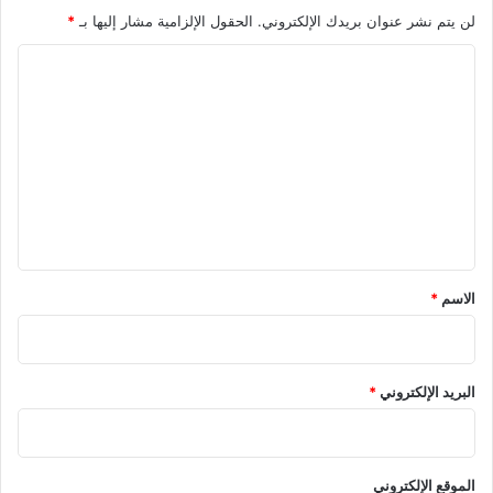
لن يتم نشر عنوان بريدك الإلكتروني.
الحقول الإلزامية مشار إليها بـ
*
ا
ل
ت
ع
ل
ي
ق
*
الاسم
*
البريد الإلكتروني
*
الموقع الإلكتروني