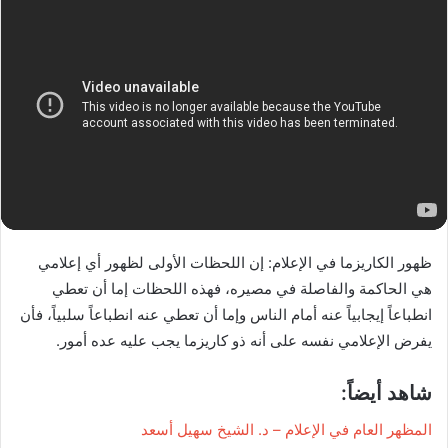
ظهور الكاريزما في الإعلام: إن اللحظات الأولى لظهور أي إعلامي
هي الحاكمة والفاصلة في مصيره، فهذه اللحظات إما أن تعطي
انطباعاً إيجابياً عنه أمام الناس وإما أن تعطي عنه انطباعاً سلبياً، فأن
يفرض الإعلامي نفسه على أنه ذو كاريزما يجب عليه عده أمور.
شاهد أيضاً:
المظهر العام في الإعلام – د. الشيخ سهيل أسعد