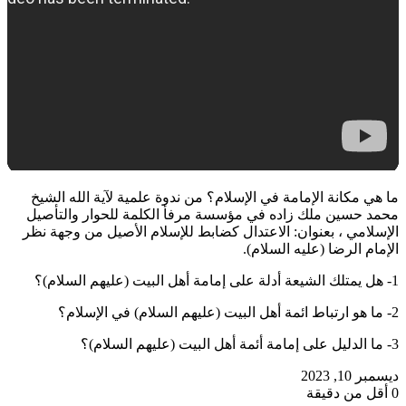
ما هي مكانة الإمامة في الإسلام؟ من ندوة علمية لآية الله الشيخ
محمد حسين ملك زاده في مؤسسة مرفأ الكلمة للحوار والتأصيل
الإسلامي ، بعنوان: الاعتدال كضابط للإسلام الأصيل من وجهة نظر
الإمام الرضا (عليه السلام).
1- هل يمتلك الشيعة أدلة على إمامة أهل البيت (عليهم السلام)؟
2- ما هو ارتباط ائمة أهل البيت (عليهم السلام) في الإسلام؟
3- ما الدليل على إمامة أئمة أهل البيت (عليهم السلام)؟
ديسمبر 10, 2023
0
أقل من دقيقة