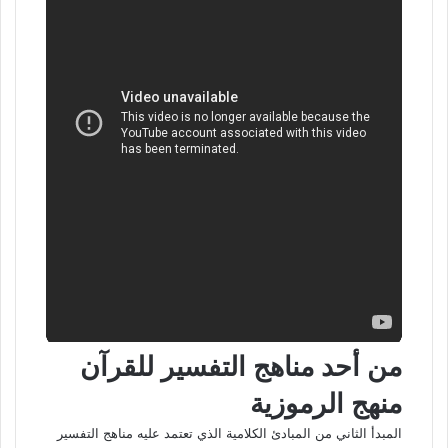
من أحد مناهج التفسير للقرآن
منهج الرموزية
المبدأ الثاني من المبادئ الكلامية الذي تعتمد عليه مناهج التفسير