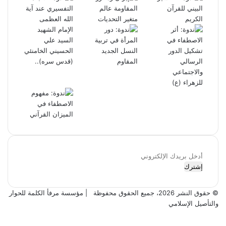
أدخل
بريدك
الإلكتروني
© حقوق النشر 2026، جميع الحقوق محفوظة |
مؤسسة مرفأ الكلمة للحوار
والتأصيل الإسلامي
فيسبوك
X