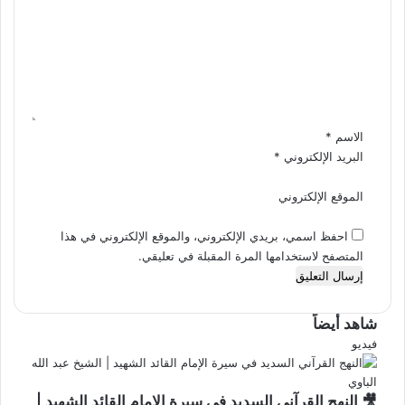
ت
ع
ل
ي
ق
*
الاسم
*
البريد الإلكتروني
*
الموقع الإلكتروني
احفظ اسمي، بريدي الإلكتروني، والموقع الإلكتروني في هذا
المتصفح لاستخدامها المرة المقبلة في تعليقي.
شاهد أيضاً
إغلاق
فيديو
🎥 النهج القرآني السديد في سيرة الإمام القائد الشهيد |