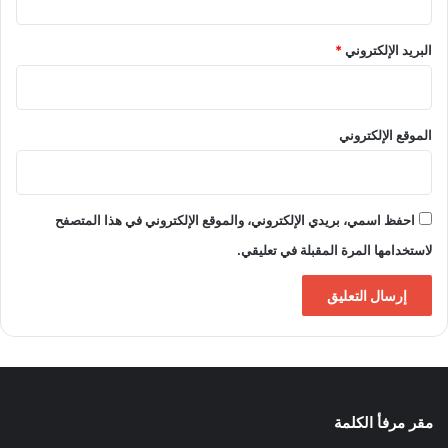
البريد الإلكتروني
*
الموقع الإلكتروني
احفظ اسمي، بريدي الإلكتروني، والموقع الإلكتروني في هذا المتصفح
لاستخدامها المرة المقبلة في تعليقي.
مقر مرفأ الكلمة