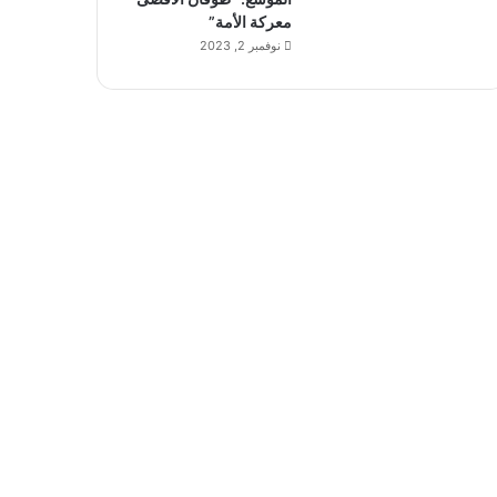
معركة الأمة”
نوفمبر 2, 2023