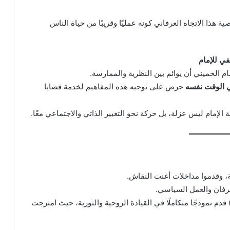
 هذا الاتجاه العرفاني كونه عمليًا وقريبًا من حياة الناس
في للإمام
 الخميني أن يوائم بين النظرية والممارسة.
ي الوقت نفسه
حرص على توجيه هذه المفاهيم لخدمة قضايا
لإمام ليس عزلة، بل حركة نحو التغيير الذاتي والاجتماعي معًا.
 وقدموا مداخلات أغنت النقاش.
لعرفان والعمل السياسي.
م نموذجًا متكاملًا في القيادة الروحية والثورية، حيث امتزجت