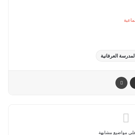
ماعية
لمدرسة العرفانية
ر
مشاركة عبر البريد
طباعة
ى مواضيع مشابهة