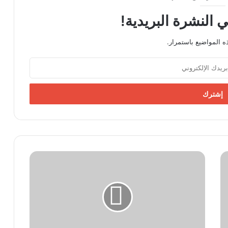
 النشرة البريدية!
 المواضيع باستمرار.